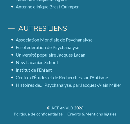
Antenne clinique Brest Quimper
AUTRES LIENS
Association Mondiale de Psychanalyse
Eurofédération de Psychanalyse
Université populaire Jacques Lacan
New Lacanian School
Institut de l’Enfant
Centre d’Études et de Recherches sur l’Autisme
Histoires de… Psychanalyse, par Jacques-Alain Miller
©
ACF en VLB
2026
Politique de confidentialité
Crédits & Mentions légales