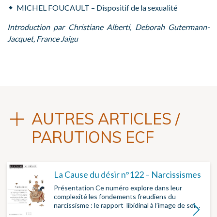
MICHEL FOUCAULT – Dispositif de la sexualité
Introduction par Christiane Alberti, Deborah Gutermann-
Jacquet, France Jaigu
AUTRES ARTICLES /
PARUTIONS ECF
La Cause du désir n°122 – Narcissismes
Présentation Ce numéro explore dans leur
complexité les fondements freudiens du
narcissisme : le rapport libidinal à l’image de soi…
Lire la su