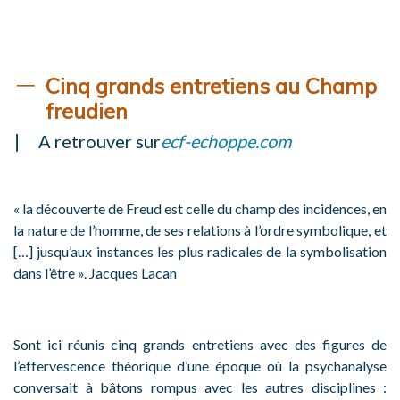
Cinq grands entretiens au Champ
freudien
A retrouver sur
ecf-echoppe.com
« la découverte de Freud est celle du champ des incidences, en
la nature de l’homme, de ses relations à l’ordre symbolique, et
[…] jusqu’aux instances les plus radicales de la symbolisation
dans l’être ». Jacques Lacan
Sont ici réunis cinq grands entretiens avec des figures de
l’effervescence théorique d’une époque où la psychanalyse
conversait à bâtons rompus avec les autres disciplines :