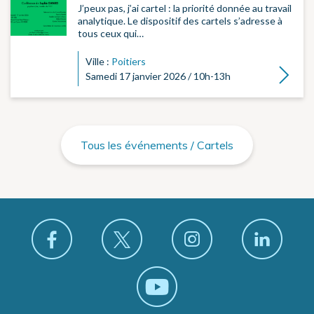
J’peux pas, j’ai cartel : la priorité donnée au travail
analytique. Le dispositif des cartels s’adresse à
tous ceux qui…
Ville :
Poitiers
Lire la su
Samedi 17 janvier 2026 / 10h-13h
Tous les événements / Cartels