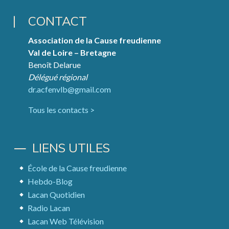
CONTACT
Association de la Cause freudienne
Val de Loire – Bretagne
Benoît Delarue
Délégué régional
dr.acfenvlb@gmail.com
Tous les contacts >
LIENS UTILES
École de la Cause freudienne
Hebdo-Blog
Lacan Quotidien
Radio Lacan
Lacan Web Télévision