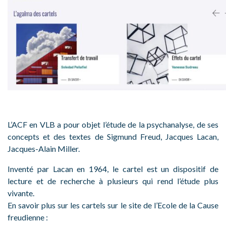
L’ACF en VLB a pour objet l’étude de la psychanalyse, de ses
concepts et des textes de Sigmund Freud, Jacques Lacan,
Jacques-Alain Miller.
Inventé par Lacan en 1964, le cartel est un dispositif de
lecture et de recherche à plusieurs qui rend l’étude plus
vivante.
En savoir plus sur les cartels sur le site de l’Ecole de la Cause
freudienne :