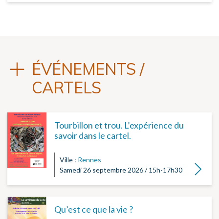
ÉVÉNEMENTS /
CARTELS
Tourbillon et trou. L’expérience du
savoir dans le cartel.
Ville :
Rennes
Lire la su
Samedi 26 septembre 2026 / 15h-17h30
Qu’est ce que la vie ?