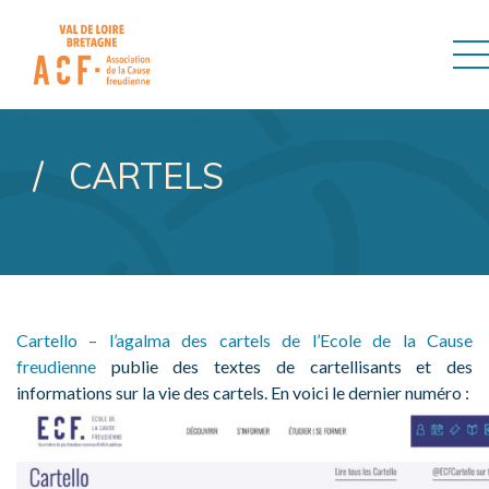
ASSOCIATION DE LA CAUSE
CARTELS
Cartello – l’agalma des cartels de l’Ecole de la Cause
freudienne
publie des textes de cartellisants et des
informations sur la vie des cartels. En voici le dernier numéro :