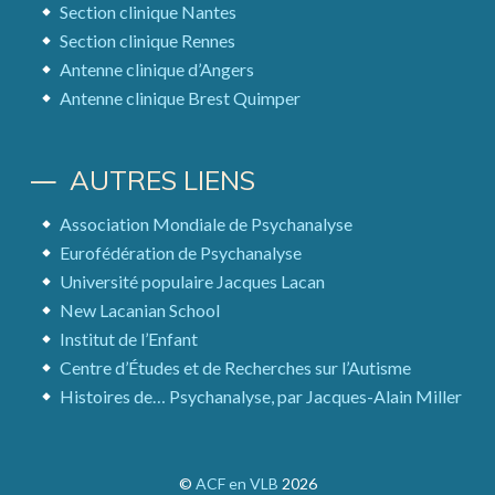
Section clinique Nantes
Section clinique Rennes
Antenne clinique d’Angers
Antenne clinique Brest Quimper
AUTRES LIENS
Association Mondiale de Psychanalyse
Eurofédération de Psychanalyse
Université populaire Jacques Lacan
New Lacanian School
Institut de l’Enfant
Centre d’Études et de Recherches sur l’Autisme
Histoires de… Psychanalyse, par Jacques-Alain Miller
©
ACF en VLB
2026