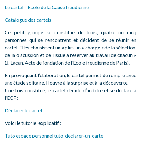
Le cartel – Ecole de la Cause freudienne
Catalogue des cartels
Ce petit groupe se constitue de trois, quatre ou cinq
personnes qui se rencontrent et décident de se réunir en
cartel. Elles choisissent un « plus-un » chargé « de la sélection,
de la discussion et de l’issue à réserver au travail de chacun »
(J. Lacan, Acte de fondation de l’Ecole freudienne de Paris).
En provoquant l’élaboration, le cartel permet de rompre avec
une étude solitaire. Il ouvre à la surprise et à la découverte.
Une fois constitué, le cartel décide d’un titre et se déclare à
l’ECF :
Déclarer le cartel
Voici le tutoriel explicatif :
Tuto espace personnel
tuto_declarer-un_cartel