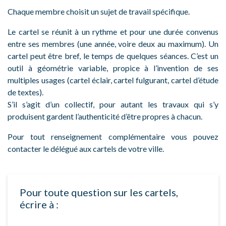
Chaque membre choisit un sujet de travail spécifique.
Le cartel se réunit à un rythme et pour une durée convenus
entre ses membres (une année, voire deux au maximum). Un
cartel peut être bref, le temps de quelques séances. C’est un
outil à géométrie variable, propice à l’invention de ses
multiples usages (cartel éclair, cartel fulgurant, cartel d’étude
de textes).
S’il s’agit d’un collectif, pour autant les travaux qui s’y
produisent gardent l’authenticité d’être propres à chacun.
Pour tout renseignement complémentaire vous pouvez
contacter le délégué aux cartels de votre ville.
Pour toute question sur les cartels,
écrire à :