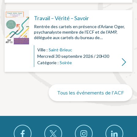
Travail – Vérité – Savoir
Rentrée des cartels en présence d’Ariane Oger,
psychanalyste membre de l’ECF et de l’AMP,
déléguée aux cartels du bureau de…
Ville :
Saint-Brieuc
Mercredi 30 septembre 2026 / 20H30
Lire la su
Catégorie :
Soirée
Tous les événements de l'ACF