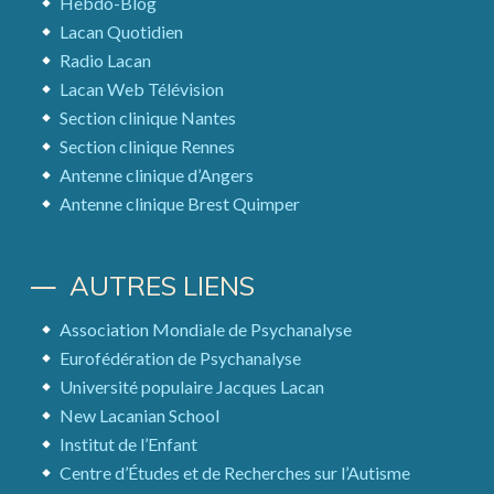
Hebdo-Blog
Lacan Quotidien
Radio Lacan
Lacan Web Télévision
Section clinique Nantes
Section clinique Rennes
Antenne clinique d’Angers
Antenne clinique Brest Quimper
AUTRES LIENS
Association Mondiale de Psychanalyse
Eurofédération de Psychanalyse
Université populaire Jacques Lacan
New Lacanian School
Institut de l’Enfant
Centre d’Études et de Recherches sur l’Autisme