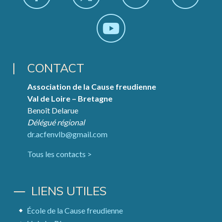
CONTACT
Association de la Cause freudienne
Val de Loire – Bretagne
Benoît Delarue
Délégué régional
dr.acfenvlb@gmail.com
Tous les contacts >
LIENS UTILES
École de la Cause freudienne