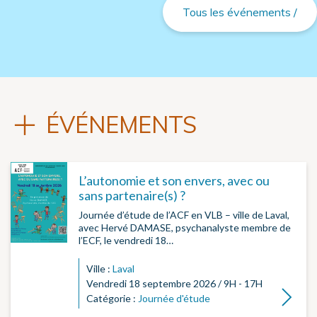
Tous les événements /
ÉVÉNEMENTS
L’autonomie et son envers, avec ou
sans partenaire(s) ?
Journée d’étude de l’ACF en VLB – ville de Laval,
avec Hervé DAMASE, psychanalyste membre de
l’ECF, le vendredi 18…
Ville :
Laval
Vendredi 18 septembre 2026 / 9H - 17H
Lire la su
Catégorie :
Journée d'étude