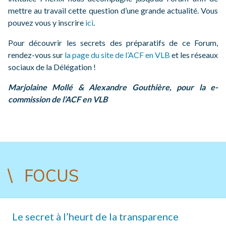
mettre au travail cette question d’une grande actualité. Vous
pouvez vous y inscrire
ici
.
Pour découvrir les secrets des préparatifs de ce Forum,
rendez-vous sur
la page du site de l’ACF en VLB
et les réseaux
sociaux de la Délégation !
Marjolaine Mollé & Alexandre Gouthière, pour la e-
commission de l’ACF en VLB
FOCUS
Le secret à l’heurt de la transparence