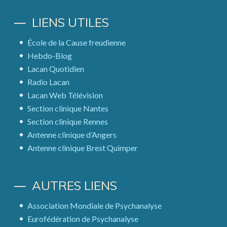
LIENS UTILES
École de la Cause freudienne
Hebdo-Blog
Lacan Quotidien
Radio Lacan
Lacan Web Télévision
Section clinique Nantes
Section clinique Rennes
Antenne clinique d’Angers
Antenne clinique Brest Quimper
AUTRES LIENS
Association Mondiale de Psychanalyse
Eurofédération de Psychanalyse