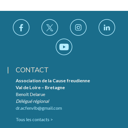
CONTACT
Association de la Cause freudienne
Val de Loire – Bretagne
Benoît Delarue
Délégué régional
dr.acfenvlb@gmail.com
Tous les contacts >