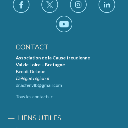
CONTACT
Association de la Cause freudienne
Val de Loire – Bretagne
Benoît Delarue
Délégué régional
dr.acfenvlb@gmail.com
Tous les contacts >
LIENS UTILES