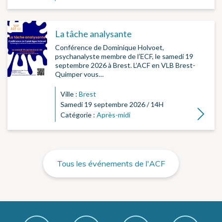
La tâche analysante
Conférence de Dominique Holvoet,
psychanalyste membre de l’ECF, le samedi 19
septembre 2026 à Brest. L’ACF en VLB Brest-
Quimper vous…
Ville :
Brest
Samedi 19 septembre 2026 / 14H
Lire la su
Catégorie :
Après-midi
Tous les événements de l'ACF