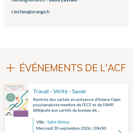
r.lestien@orange.fr
ÉVÉNEMENTS DE L'ACF
Travail – Vérité – Savoir
Rentrée des cartels en présence d’Ariane Oger,
psychanalyste membre de l’ECF et de l’AMP,
déléguée aux cartels du bureau de…
Ville :
Saint-Brieuc
Mercredi 30 septembre 2026 / 20H30
Lire la su