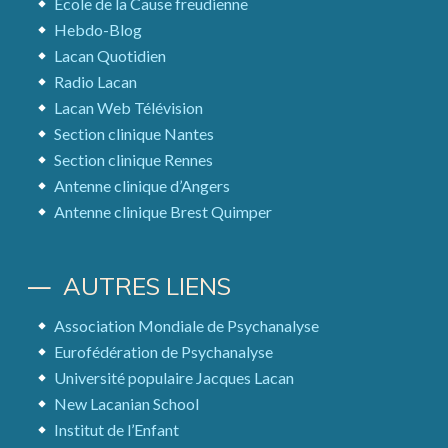
École de la Cause freudienne
Hebdo-Blog
Lacan Quotidien
Radio Lacan
Lacan Web Télévision
Section clinique Nantes
Section clinique Rennes
Antenne clinique d’Angers
Antenne clinique Brest Quimper
AUTRES LIENS
Association Mondiale de Psychanalyse
Eurofédération de Psychanalyse
Université populaire Jacques Lacan
New Lacanian School
Institut de l’Enfant