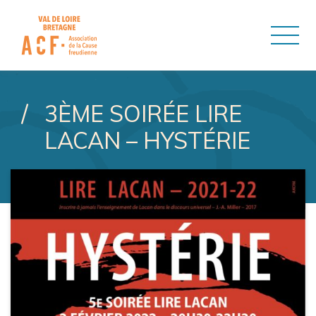
ASSOCIATION DE LA CAUSE
3ÈME SOIRÉE LIRE
LACAN – HYSTÉRIE