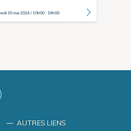
Lire la suite
edi 30 mai 2026 / 10h00 - 18h00
AUTRES LIENS