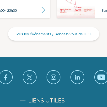
Lire la suite
0h00 - 23h00
Sam
Tous les événements / Rendez-vous de l’ECF
LIENS UTILES