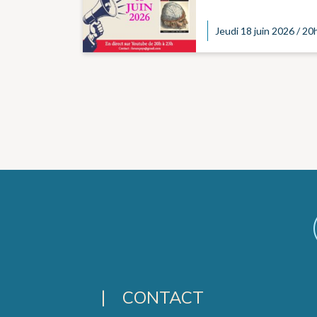
Jeudi 18 juin 2026 / 2
CONTACT