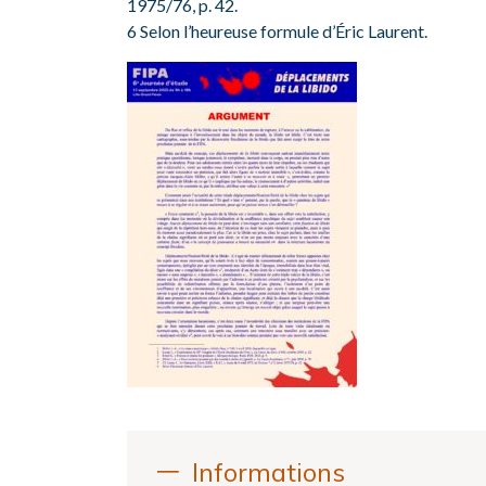
1975/76, p. 42.
6 Selon l’heureuse formule d’Éric Laurent.
Informations