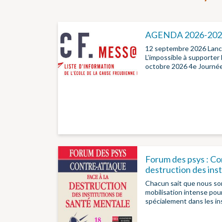
AGENDA 2026-202
12 septembre 2026 Lan
L’impossible à supporter 
octobre 2026 4e Journé
Forum des psys : Co
destruction des insti
Chacun sait que nous s
mobilisation intense pou
spécialement dans les in