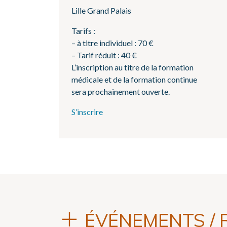
Lille Grand Palais
Tarifs :
– à titre individuel : 70 €
– Tarif réduit : 40 €
L’inscription au titre de la formation
médicale et de la formation continue
sera prochainement ouverte.
S’inscrire
ÉVÉNEMENTS / 