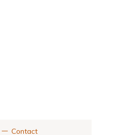
Contact