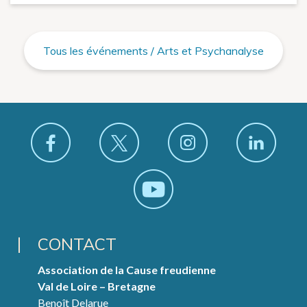
Tous les événements / Arts et Psychanalyse
CONTACT
Association de la Cause freudienne
Val de Loire – Bretagne
Benoît Delarue