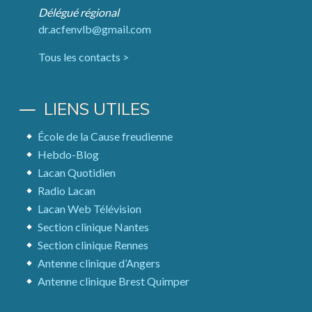
Délégué régional
dr.acfenvlb@gmail.com
Tous les contacts >
LIENS UTILES
École de la Cause freudienne
Hebdo-Blog
Lacan Quotidien
Radio Lacan
Lacan Web Télévision
Section clinique Nantes
Section clinique Rennes
Antenne clinique d’Angers
Antenne clinique Brest Quimper