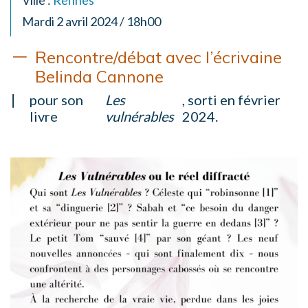
Ville :
Rennes
Mardi 2 avril 2024 / 18h00
Rencontre/débat avec l’écrivaine
Belinda Cannone
pour son
Les
, sorti en février
livre
vulnérables
2024.