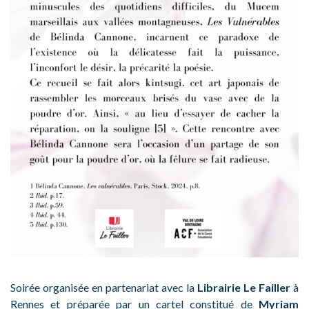
Soirée organisée en partenariat avec la
Librairie Le Failler
à
Rennes et préparée par un cartel constitué de
Myriam