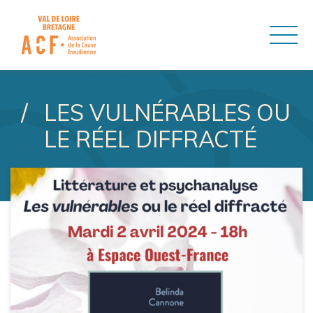
ASSOCIATION DE LA CAUSE
LES VULNÉRABLES OU
LE RÉEL DIFFRACTÉ