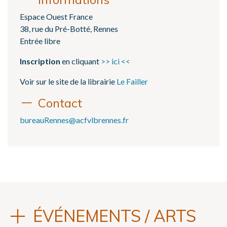
Espace Ouest France
38, rue du Pré-Botté, Rennes
Entrée libre
Inscription
en cliquant
>> ici <<
Voir sur le site de la librairie
Le Failler
Contact
bureauRennes@acfvlbrennes.fr
ÉVÉNEMENTS / ARTS