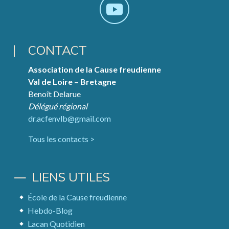
CONTACT
Association de la Cause freudienne
Val de Loire – Bretagne
Benoît Delarue
Délégué régional
dr.acfenvlb@gmail.com
Tous les contacts >
LIENS UTILES
École de la Cause freudienne
Hebdo-Blog
Lacan Quotidien