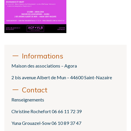
Informations
Maison des associations – Agora
2 bis avenue Albert de Mun – 44600 Saint-Nazaire
Contact
Renseignements
Christine Rochefort 06 66 11 72 39
Yuna Grouazel-Sow 06 10 89 37 47