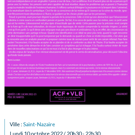
Ville :
Saint-Nazaire
Lundi 10 octobre 2022 / 20h30 - 22h30