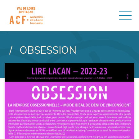
ASSOCIATION DE LA CAUSE
OBSESSION