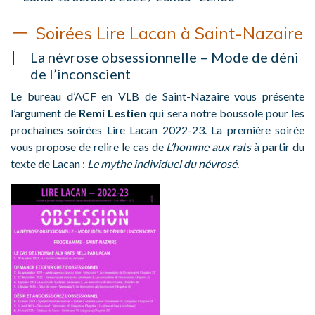
Soirées Lire Lacan à Saint-Nazaire
La névrose obsessionnelle – Mode de déni
de l’inconscient
Le bureau d’ACF en VLB de Saint-Nazaire vous présente
l’argument de
Remi Lestien
qui sera notre boussole pour les
prochaines soirées Lire Lacan 2022-23. La première soirée
vous propose de relire le cas de
L’homme aux rats
à partir du
texte de Lacan :
Le mythe individuel du névrosé
.