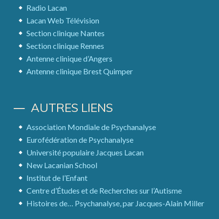
Radio Lacan
Lacan Web Télévision
Section clinique Nantes
Section clinique Rennes
Antenne clinique d’Angers
Antenne clinique Brest Quimper
AUTRES LIENS
Association Mondiale de Psychanalyse
Eurofédération de Psychanalyse
Université populaire Jacques Lacan
New Lacanian School
Institut de l’Enfant
Centre d’Études et de Recherches sur l’Autisme
Histoires de… Psychanalyse, par Jacques-Alain Miller