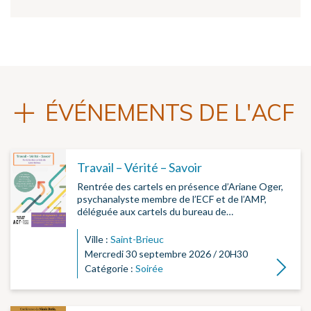
ÉVÉNEMENTS DE L'ACF
Travail – Vérité – Savoir
Rentrée des cartels en présence d’Ariane Oger,
psychanalyste membre de l’ECF et de l’AMP,
déléguée aux cartels du bureau de…
Ville :
Saint-Brieuc
Mercredi 30 septembre 2026 / 20H30
Lire la su
Catégorie :
Soirée