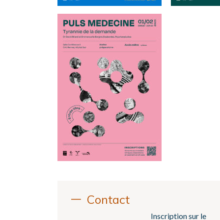
Contact
Inscription sur le