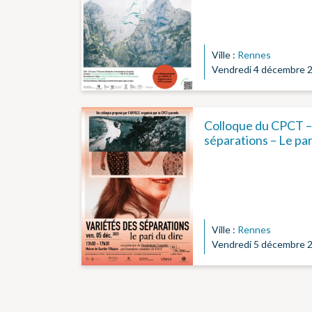
Ville :
Rennes
Vendredi 4 décembre 2
Colloque du CPCT –
séparations – Le pari
Ville :
Rennes
Vendredi 5 décembre 2