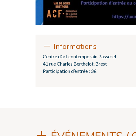
Informations
Centre d’art contemporain Passerel
41 rue Charles Berthelot, Brest
Participation d’entrée : 3€
ÉVÉNEMENTS / 