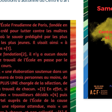
expositions d’automne du Centre d’art