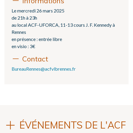
Informations
Le mercredi 26 mars 2025
de 21h à 23h
au local ACF-UFORCA, 11-13 cours J. F. Kennedy à
Rennes
en présence : entrée libre
en visio : 3€
Contact
BureauRennes@acfvlbrennes.fr
ÉVÉNEMENTS DE L'ACF