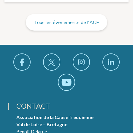
Tous les événements de l'ACF
CONTACT
Association de la Cause freudienne
Val de Loire – Bretagne
Benoît Delarue