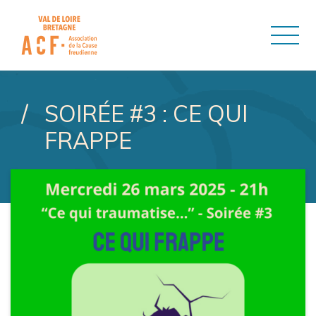
ASSOCIATION DE LA CAUSE
SOIRÉE #3 : CE QUI
FRAPPE