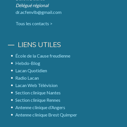
Délégué régional
dr.acfenvlb@gmail.com
Tous les contacts >
LIENS UTILES
École de la Cause freudienne
Hebdo-Blog
Lacan Quotidien
Radio Lacan
Lacan Web Télévision
Section clinique Nantes
Section clinique Rennes
Antenne clinique d’Angers
Antenne clinique Brest Quimper