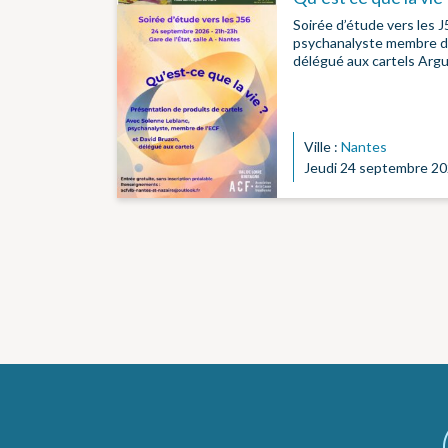
Soirée d’étude vers les 
psychanalyste membre de
délégué aux cartels Arg
Ville :
Nantes
Jeudi 24 septembre 20