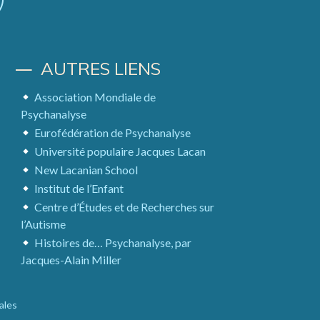
AUTRES LIENS
Association Mondiale de
Psychanalyse
Eurofédération de Psychanalyse
Université populaire Jacques Lacan
New Lacanian School
Institut de l’Enfant
Centre d’Études et de Recherches sur
l’Autisme
Histoires de… Psychanalyse, par
Jacques-Alain Miller
ales