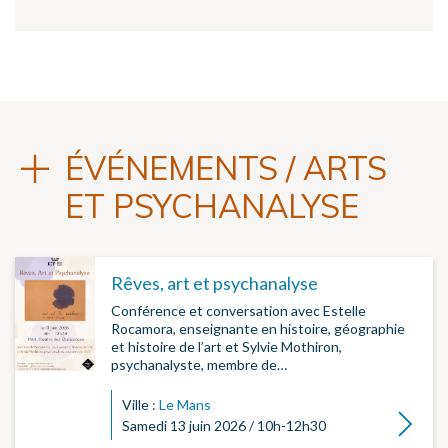
ÉVÉNEMENTS / ARTS
ET PSYCHANALYSE
Rêves, art et psychanalyse
Conférence et conversation avec Estelle
Rocamora, enseignante en histoire, géographie
et histoire de l’art et Sylvie Mothiron,
psychanalyste, membre de…
Ville :
Le Mans
Lire la su
Samedi 13 juin 2026 / 10h-12h30