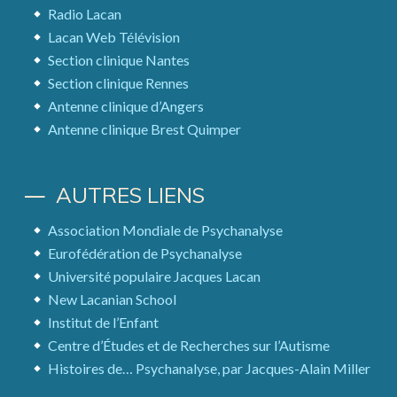
Radio Lacan
Lacan Web Télévision
Section clinique Nantes
Section clinique Rennes
Antenne clinique d’Angers
Antenne clinique Brest Quimper
AUTRES LIENS
Association Mondiale de Psychanalyse
Eurofédération de Psychanalyse
Université populaire Jacques Lacan
New Lacanian School
Institut de l’Enfant
Centre d’Études et de Recherches sur l’Autisme
Histoires de… Psychanalyse, par Jacques-Alain Miller