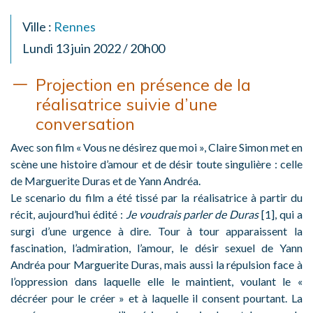
Ville :
Rennes
Lundi 13 juin 2022 / 20h00
Projection en présence de la
réalisatrice suivie d’une
conversation
Avec son film « Vous ne désirez que moi », Claire Simon met en
scène une histoire d’amour et de désir toute singulière : celle
de Marguerite Duras et de Yann Andréa.
Le scenario du film a été tissé par la réalisatrice à partir du
récit, aujourd’hui édité :
Je voudrais parler de Duras
[1], qui a
surgi d’une urgence à dire. Tour à tour apparaissent la
fascination, l’admiration, l’amour, le désir sexuel de Yann
Andréa pour Marguerite Duras, mais aussi la répulsion face à
l’oppression dans laquelle elle le maintient, voulant le «
décréer pour le créer » et à laquelle il consent pourtant. La