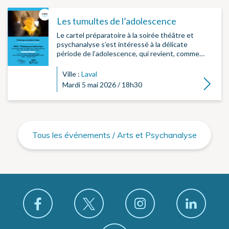
Les tumultes de l’adolescence
Le cartel préparatoire à la soirée théâtre et
psychanalyse s’est intéressé à la délicate
période de l’adolescence, qui revient, comme…
Ville :
Laval
Lire la su
Mardi 5 mai 2026 / 18h30
Tous les événements / Arts et Psychanalyse