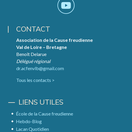
CONTACT
Association de la Cause freudienne
Val de Loire – Bretagne
Benoît Delarue
Délégué régional
dr.acfenvlb@gmail.com
Tous les contacts >
LIENS UTILES
École de la Cause freudienne
Hebdo-Blog
Lacan Quotidien