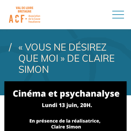
ASSOCIATION DE LA CAUSE
« VOUS NE DÉSIREZ
QUE MOI » DE CLAIRE
SIMON