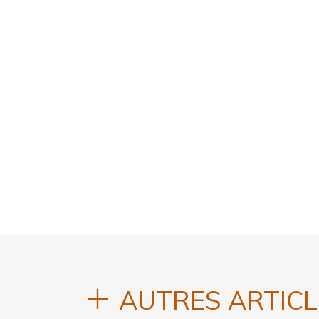
AUTRES ARTICLE