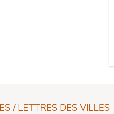
S / LETTRES DES VILLES