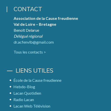
CONTACT
Association de la Cause freudienne
Val de Loire – Bretagne
Benoît Delarue
Délégué régional
dr.acfenvlb@gmail.com
Tous les contacts >
LIENS UTILES
École de la Cause freudienne
Hebdo-Blog
Lacan Quotidien
Radio Lacan
Lacan Web Télévision