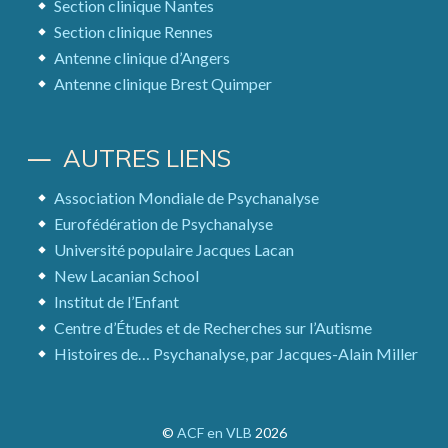
Section clinique Nantes
Section clinique Rennes
Antenne clinique d’Angers
Antenne clinique Brest Quimper
AUTRES LIENS
Association Mondiale de Psychanalyse
Eurofédération de Psychanalyse
Université populaire Jacques Lacan
New Lacanian School
Institut de l’Enfant
Centre d’Études et de Recherches sur l’Autisme
Histoires de… Psychanalyse, par Jacques-Alain Miller
©
ACF en VLB
2026