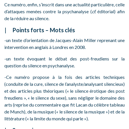
Ce numéro, enfin, s’inscrit dans une actualité particulière, celle
d’attaques menées contre la psychanalyse (
cf.
éditorial) afin
de la réduire au silence.
Points forts – Mots clés
-un texte d’orientation de Jacques-Alain Miller reprenant une
intervention en anglais à Londres en 2008.
-un texte évoquant le débat des post-freudiens sur la
question du silence en psychanalyse.
-Ce numéro propose à la fois des articles techniques
(conduite de la cure, silence de l’analyste/analysant silencieux)
et des articles plus théoriques (« le silence érotique des post
freudiens », « le silence du sexe), sans négliger le domaine des
arts (reprise du commentaire que fit Lacan du célèbre tableau
de Munch), de la musique (« le silence de la musique ») et de la
littérature (« la limite du monde qui parle »).