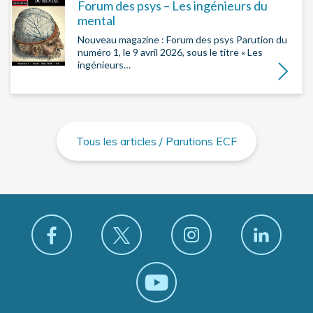
Forum des psys – Les ingénieurs du
mental
Nouveau magazine : Forum des psys Parution du
numéro 1, le 9 avril 2026, sous le titre « Les
ingénieurs…
Lire la su
Tous les articles / Parutions ECF