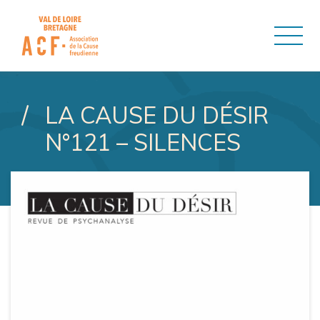
ASSOCIATION DE LA CAUSE
LA CAUSE DU DÉSIR
N°121 – SILENCES