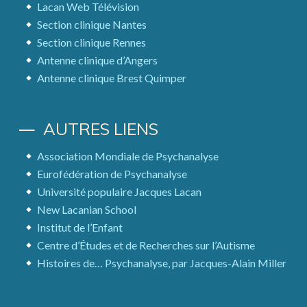
Lacan Web Télévision
Section clinique Nantes
Section clinique Rennes
Antenne clinique d’Angers
Antenne clinique Brest Quimper
AUTRES LIENS
Association Mondiale de Psychanalyse
Eurofédération de Psychanalyse
Université populaire Jacques Lacan
New Lacanian School
Institut de l’Enfant
Centre d’Études et de Recherches sur l’Autisme
Histoires de… Psychanalyse, par Jacques-Alain Miller