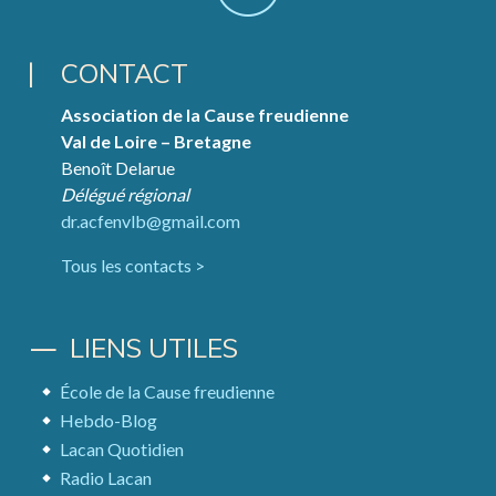
CONTACT
Association de la Cause freudienne
Val de Loire – Bretagne
Benoît Delarue
Délégué régional
dr.acfenvlb@gmail.com
Tous les contacts >
LIENS UTILES
École de la Cause freudienne
Hebdo-Blog
Lacan Quotidien
Radio Lacan