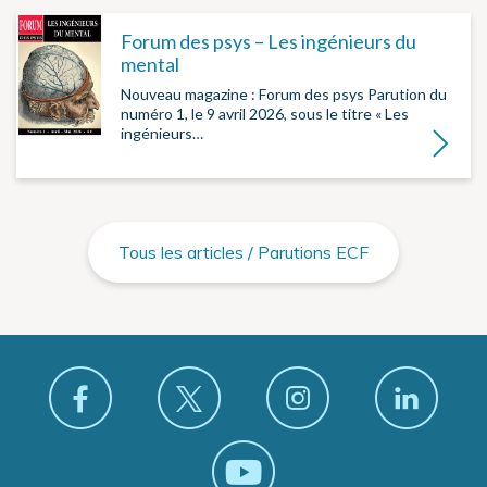
Forum des psys – Les ingénieurs du
mental
Nouveau magazine : Forum des psys Parution du
numéro 1, le 9 avril 2026, sous le titre « Les
ingénieurs…
Lire la su
Tous les articles / Parutions ECF