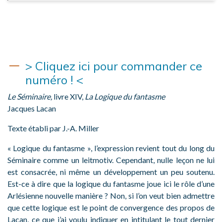
> Cliquez ici pour commander ce
numéro ! <
Le Séminaire,
livre XIV,
La Logique du fantasme
Jacques Lacan
Texte établi par J.-A. Miller
« Logique du fantasme », l’expression revient tout du long du
Séminaire comme un leitmotiv. Cependant, nulle leçon ne lui
est consacrée, ni même un développement un peu soutenu.
Est-ce à dire que la logique du fantasme joue ici le rôle d’une
Arlésienne nouvelle manière ? Non, si l’on veut bien admettre
que cette logique est le point de convergence des propos de
Lacan, ce que j’ai voulu indiquer en intitulant le tout dernier