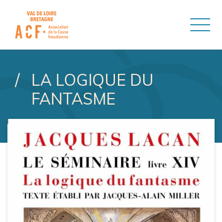
ASSOCIATION DE LA CAUSE
LA LOGIQUE DU
FANTASME