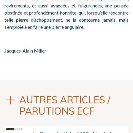
revirements, et aussi avancées et fulgurances, une pensée
obstinée et profondément honnête, qui, lorsqu’elle rencontre
telle pierre d’achoppement, ne la contourne jamais, mais
s’emploie à en faire une pierre angulaire.
Jacques-Alain Miller
AUTRES ARTICLES /
PARUTIONS ECF