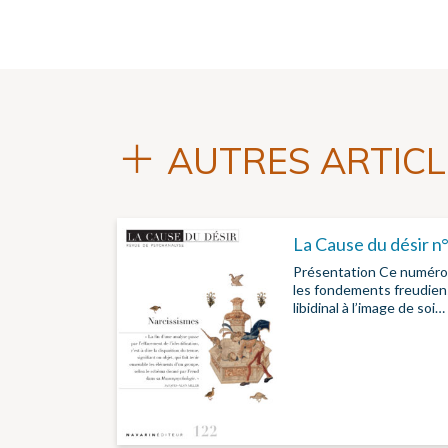
AUTRES ARTICL
La Cause du désir n
Présentation Ce numéro 
les fondements freudiens
libidinal à l’image de soi…