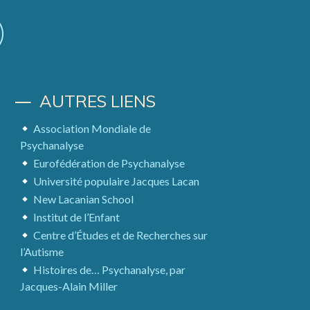
AUTRES LIENS
Association Mondiale de
Psychanalyse
Eurofédération de Psychanalyse
Université populaire Jacques Lacan
New Lacanian School
Institut de l’Enfant
Centre d’Études et de Recherches sur
l’Autisme
Histoires de… Psychanalyse, par
Jacques-Alain Miller