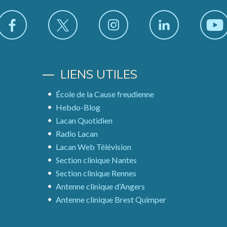
LIENS UTILES
École de la Cause freudienne
Hebdo-Blog
Lacan Quotidien
Radio Lacan
Lacan Web Télévision
Section clinique Nantes
Section clinique Rennes
Antenne clinique d’Angers
Antenne clinique Brest Quimper