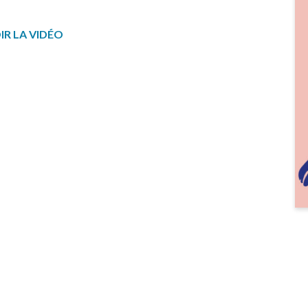
IR LA VIDÉO