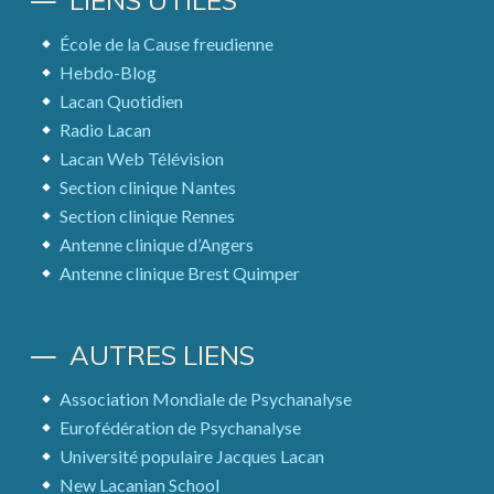
LIENS UTILES
École de la Cause freudienne
Hebdo-Blog
Lacan Quotidien
Radio Lacan
Lacan Web Télévision
Section clinique Nantes
Section clinique Rennes
Antenne clinique d’Angers
Antenne clinique Brest Quimper
AUTRES LIENS
Association Mondiale de Psychanalyse
Eurofédération de Psychanalyse
Université populaire Jacques Lacan
New Lacanian School