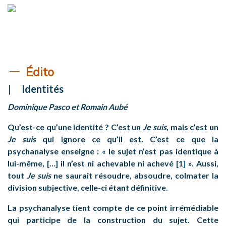
Édito
Identités
Dominique Pasco et Romain Aubé
Qu’est-ce qu’une identité ? C’est un
Je suis
, mais c’est un
Je suis
qui ignore ce qu’il est. C’est ce que la
psychanalyse enseigne : « le sujet n’est pas identique à
lui-même, […] il n’est ni achevable ni achevé [1
]
». Aussi,
tout
Je suis
ne saurait résoudre, absoudre, colmater la
division subjective, celle-ci étant définitive.
La psychanalyse tient compte de ce point irrémédiable
qui participe de la construction du sujet. Cette