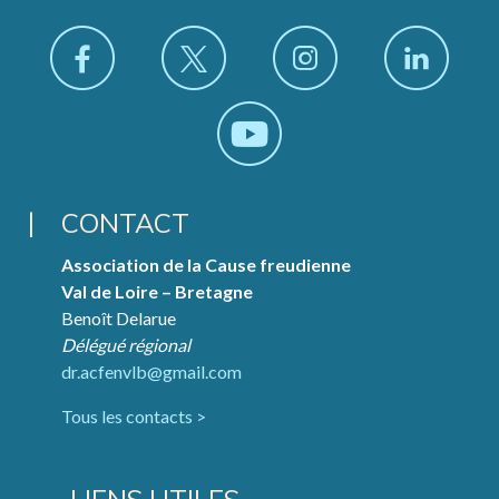
CONTACT
Association de la Cause freudienne
Val de Loire – Bretagne
Benoît Delarue
Délégué régional
dr.acfenvlb@gmail.com
Tous les contacts >