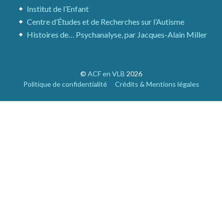
Institut de l’Enfant
Centre d’Études et de Recherches sur l’Autisme
Histoires de… Psychanalyse, par Jacques-Alain Miller
©
ACF en VLB
2026
Politique de confidentialité
Crédits & Mentions légales