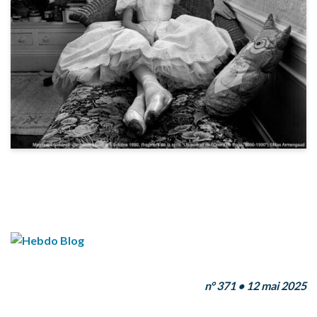
n° 371 • 12 mai 2025