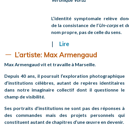
L’identité symptomale relève don
de la consistance de l’
Un-corps
et d
nom propre, pas de celle du sens.
Lire
L’artiste
: Max Armengaud
Max Armengaud vit et travaille à Marseille.
Depuis 40 ans, il poursuit l’exploration photographique
d’institutions célèbres, autant de repères identitaires
dans notre imaginaire collectif dont il questionne le
champ de visibilité.
Ses portraits d’institutions ne sont pas des réponses à
des commandes mais des projets personnels qui
constituent autant de chapitres d’une œuvre en devenir.