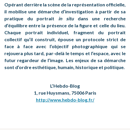
Opérant derrière la scène de la représentation officielle,
il mobilise une démarche d’investigation à partir de sa
pratique du portrait
in situ
dans une recherche
d’équilibre entre la présence de la figure et celle du lieu.
Chaque portrait individuel, fragment du portrait
collectif qu’il construit, épouse un protocole strict de
face à face avec l’objectif photographique qui se
rejouera plus tard, par-delà le temps et l’espace, avec le
futur regardeur de l’image. Les enjeux de sa démarche
sont d’ordre esthétique, humain, historique et politique.
L’Hebdo-Blog
1, rue Huysmans, 75006 Paris
http://www.hebdo-blog.fr/