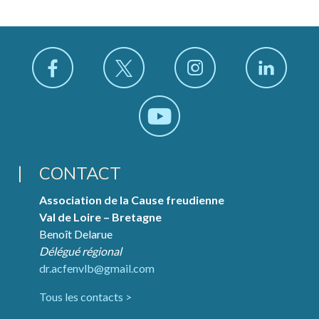
CONTACT
Association de la Cause freudienne
Val de Loire – Bretagne
Benoît Delarue
Délégué régional
dr.acfenvlb@gmail.com
Tous les contacts >