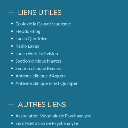
LIENS UTILES
École de la Cause freudienne
Hebdo-Blog
Lacan Quotidien
Radio Lacan
Lacan Web Télévision
Section clinique Nantes
Section clinique Rennes
Antenne clinique d’Angers
Antenne clinique Brest Quimper
AUTRES LIENS
Association Mondiale de Psychanalyse
Eurofédération de Psychanalyse