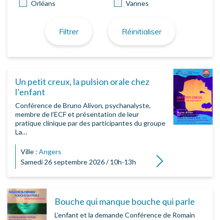
Orléans
Vannes
Filtrer
Réinitialiser
Un petit creux, la pulsion orale chez
l’enfant
Conférence de Bruno Alivon, psychanalyste,
membre de l’ECF et présentation de leur
pratique clinique par des participantes du groupe
La…
Ville :
Angers
Lire la suite
Samedi 26 septembre 2026 / 10h-13h
Bouche qui manque bouche qui parle
L’enfant et la demande Conférence de Romain