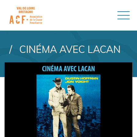
ASSOCIATION DE LA CAUSE
CINÉMA AVEC LACAN