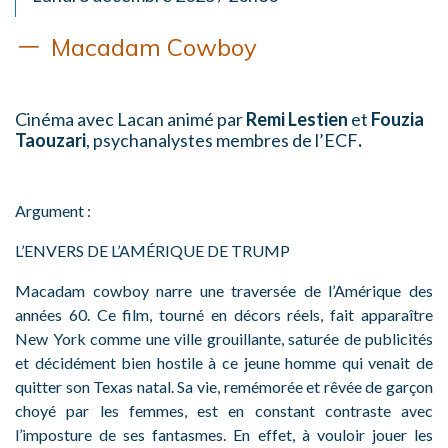
Macadam Cowboy
Cinéma avec Lacan animé par
Remi Lestien
et
Fouzia
Taouzari
, psychanalystes membres de l’ECF
.
Argument :
L’ENVERS DE L’AMÉRIQUE DE TRUMP
Macadam cowboy narre une traversée de l’Amérique des
années 60. Ce film, tourné en décors réels, fait apparaître
New York comme une ville grouillante, saturée de publicités
et décidément bien hostile à ce jeune homme qui venait de
quitter son Texas natal. Sa vie, remémorée et rêvée de garçon
choyé par les femmes, est en constant contraste avec
l’imposture de ses fantasmes. En effet, à vouloir jouer les