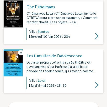
The Fabelmans
Cinéma avec Lacan Cinéma avec Lacan invite le
CEREDA pour clore son programme, « Comment
l’enfant choisit-il ses objets ? » La…
Ville :
Nantes
Lire la su
Mercredi 10 juin 2026 / 20h
Les tumultes de l’adolescence
Le cartel préparatoire à la soirée théâtre et
psychanalyse s’est intéressé à la délicate
période de l’adolescence, qui revient, comme…
Ville :
Laval
Lire la su
Mardi 5 mai 2026 / 18h30