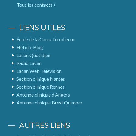
Tous les contacts >
LIENS UTILES
École de la Cause freudienne
Hebdo-Blog
Lacan Quotidien
Radio Lacan
Lacan Web Télévision
Section clinique Nantes
Section clinique Rennes
Antenne clinique d’Angers
Antenne clinique Brest Quimper
AUTRES LIENS