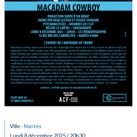
Ville :
Nantes
Lundi 8 décembre 2025 / 20h30