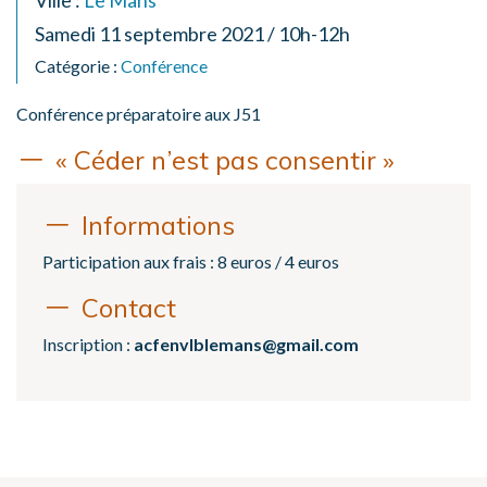
Ville :
Le Mans
Samedi 11 septembre 2021 / 10h-12h
Catégorie :
Conférence
Conférence préparatoire aux J51
« Céder n’est pas consentir »
Informations
Participation aux frais : 8 euros / 4 euros
Contact
Inscription :
acfenvlblemans@gmail.com