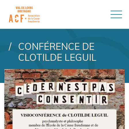
ASSOCIATION DE LA CAUSE
CONFÉRENCE DE
CLOTILDE LEGUIL