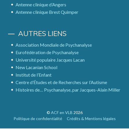
Antenne clinique d’Angers
Antenne clinique Brest Quimper
AUTRES LIENS
Association Mondiale de Psychanalyse
Eurofédération de Psychanalyse
Université populaire Jacques Lacan
New Lacanian School
Institut de l’Enfant
Centre d’Études et de Recherches sur l’Autisme
Histoires de… Psychanalyse, par Jacques-Alain Miller
©
ACF en VLB
2026
Politique de confidentialité
Crédits & Mentions légales