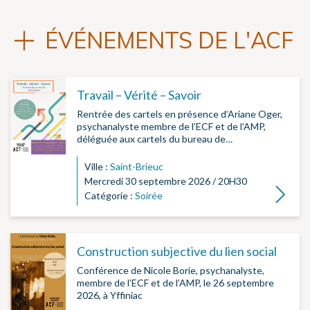
ÉVÉNEMENTS DE L'ACF
Travail – Vérité – Savoir
Rentrée des cartels en présence d’Ariane Oger,
psychanalyste membre de l’ECF et de l’AMP,
déléguée aux cartels du bureau de…
Ville :
Saint-Brieuc
Mercredi 30 septembre 2026 / 20H30
Lire la su
Catégorie :
Soirée
Construction subjective du lien social
Conférence de Nicole Borie, psychanalyste,
membre de l’ECF et de l’AMP, le 26 septembre
2026, à Yffiniac