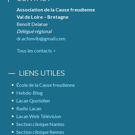
Association de la Cause freudienne
Val de Loire – Bretagne
Benoît Delarue
Délégué régional
dr.acfenvlb@gmail.com
Tous les contacts >
LIENS UTILES
École de la Cause freudienne
Hebdo-Blog
Lacan Quotidien
Radio Lacan
Lacan Web Télévision
Section clinique Nantes
Section clinique Rennes