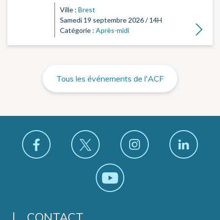
Ville :
Brest
Samedi 19 septembre 2026 / 14H
Lire la su
Catégorie :
Après-midi
Tous les événements de l'ACF
CONTACT