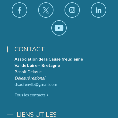
CONTACT
Association de la Cause freudienne
Val de Loire – Bretagne
Benoît Delarue
Délégué régional
dr.acfenvlb@gmail.com
Tous les contacts >
LIENS UTILES