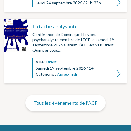
Lire la su
Jeudi 24 septembre 2026 / 21h-23h
La tâche analysante
Conférence de Dominique Holvoet,
psychanalyste membre de l’ECF, le samedi 19
septembre 2026 à Brest. L’ACF en VLB Brest-
Quimper vous…
Ville :
Brest
Samedi 19 septembre 2026 / 14H
Lire la su
Catégorie :
Après-midi
Tous les événements de l'ACF