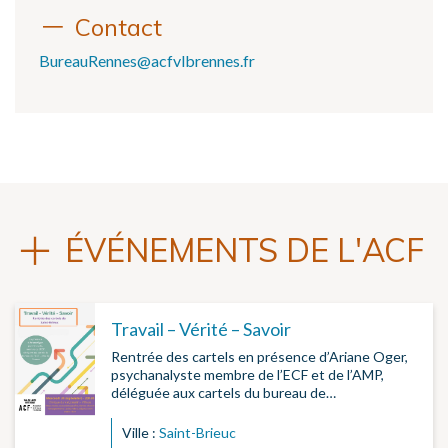
Contact
BureauRennes@acfvlbrennes.fr
ÉVÉNEMENTS DE L'ACF
Travail – Vérité – Savoir
Rentrée des cartels en présence d’Ariane Oger,
psychanalyste membre de l’ECF et de l’AMP,
déléguée aux cartels du bureau de…
Ville :
Saint-Brieuc