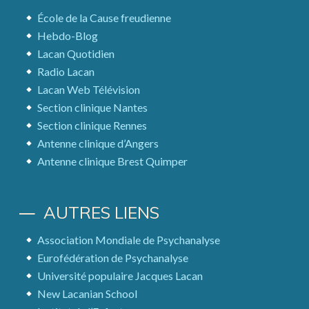
École de la Cause freudienne
Hebdo-Blog
Lacan Quotidien
Radio Lacan
Lacan Web Télévision
Section clinique Nantes
Section clinique Rennes
Antenne clinique d’Angers
Antenne clinique Brest Quimper
AUTRES LIENS
Association Mondiale de Psychanalyse
Eurofédération de Psychanalyse
Université populaire Jacques Lacan
New Lacanian School