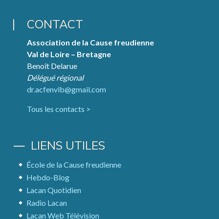
CONTACT
Association de la Cause freudienne
Val de Loire – Bretagne
Benoît Delarue
Délégué régional
dr.acfenvlb@gmail.com
Tous les contacts >
LIENS UTILES
École de la Cause freudienne
Hebdo-Blog
Lacan Quotidien
Radio Lacan
Lacan Web Télévision