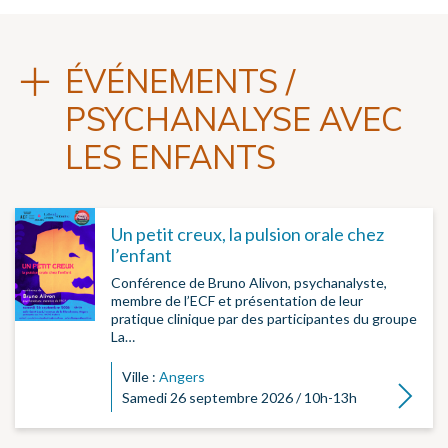
ÉVÉNEMENTS /
PSYCHANALYSE AVEC
LES ENFANTS
Un petit creux, la pulsion orale chez
l’enfant
Conférence de Bruno Alivon, psychanalyste,
membre de l’ECF et présentation de leur
pratique clinique par des participantes du groupe
La…
Ville :
Angers
Lire la su
Samedi 26 septembre 2026 / 10h-13h