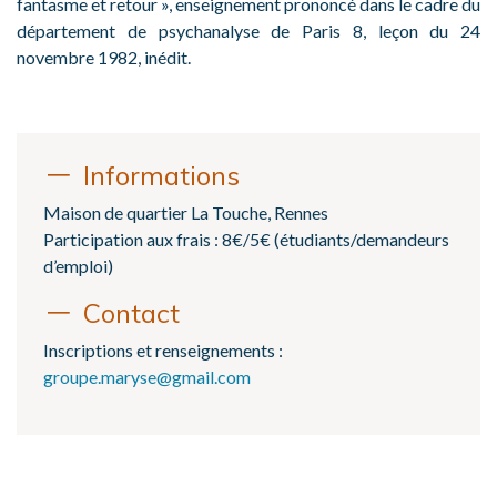
fantasme et retour », enseignement prononcé dans le cadre du
département de psychanalyse de Paris 8, leçon du 24
novembre 1982, inédit.
Informations
Maison de quartier La Touche, Rennes
Participation aux frais : 8€/5€ (étudiants/demandeurs
d’emploi)
Contact
Inscriptions et renseignements :
groupe.maryse@gmail.com