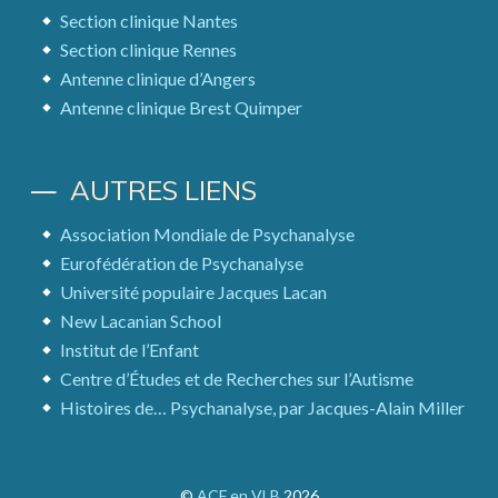
Section clinique Nantes
Section clinique Rennes
Antenne clinique d’Angers
Antenne clinique Brest Quimper
AUTRES LIENS
Association Mondiale de Psychanalyse
Eurofédération de Psychanalyse
Université populaire Jacques Lacan
New Lacanian School
Institut de l’Enfant
Centre d’Études et de Recherches sur l’Autisme
Histoires de… Psychanalyse, par Jacques-Alain Miller
©
ACF en VLB
2026