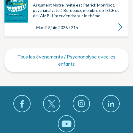
Argument Notre invité est Patrick Monribot,
psychanalyste à Bordeaux, membre de l’ECF et
de l’AMP. Il interviendra sur le thème…
Lire la su
Mardi 9 juin 2026 / 21h
Tous les événements / Psychanalyse avec les
enfants