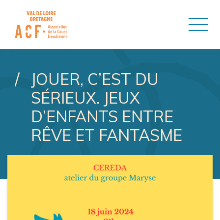
ASSOCIATION DE LA CAUSE
JOUER, C’EST DU
SÉRIEUX. JEUX
D’ENFANTS ENTRE
RÊVE ET FANTASME