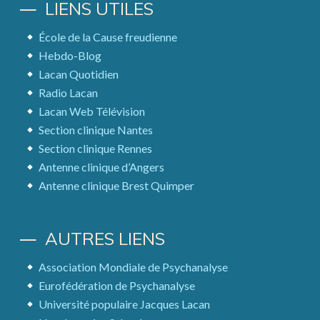
LIENS UTILES
École de la Cause freudienne
Hebdo-Blog
Lacan Quotidien
Radio Lacan
Lacan Web Télévision
Section clinique Nantes
Section clinique Rennes
Antenne clinique d’Angers
Antenne clinique Brest Quimper
AUTRES LIENS
Association Mondiale de Psychanalyse
Eurofédération de Psychanalyse
Université populaire Jacques Lacan