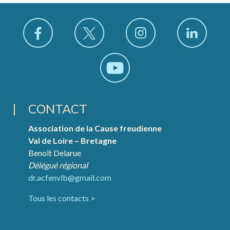
CONTACT
Association de la Cause freudienne
Val de Loire – Bretagne
Benoît Delarue
Délégué régional
dr.acfenvlb@gmail.com
Tous les contacts >