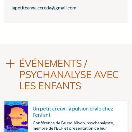
lapetiteanna.cereda@gmail.com
ÉVÉNEMENTS /
PSYCHANALYSE AVEC
LES ENFANTS
Un petit creux, la pulsion orale chez
l’enfant
Conférence de Bruno Alivon, psychanalyste,
membre de l’ECF et présentation de leur