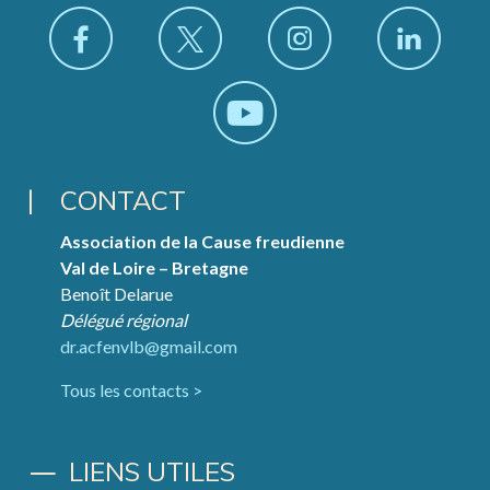
CONTACT
Association de la Cause freudienne
Val de Loire – Bretagne
Benoît Delarue
Délégué régional
dr.acfenvlb@gmail.com
Tous les contacts >
LIENS UTILES