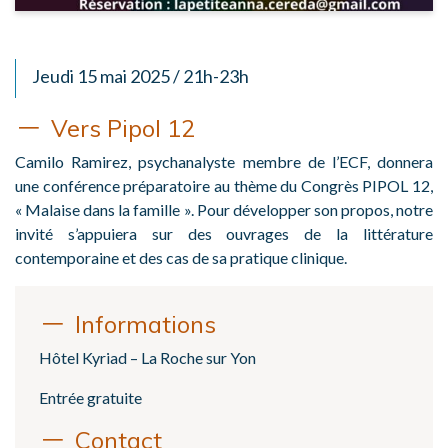
Jeudi 15 mai 2025 / 21h-23h
Vers Pipol 12
Camilo Ramirez, psychanalyste membre de l’ECF, donnera
une conférence préparatoire au thème du Congrès PIPOL 12,
« Malaise dans la famille ». Pour développer son propos, notre
invité s’appuiera sur des ouvrages de la littérature
contemporaine et des cas de sa pratique clinique.
Informations
Hôtel Kyriad – La Roche sur Yon
Entrée gratuite
Contact