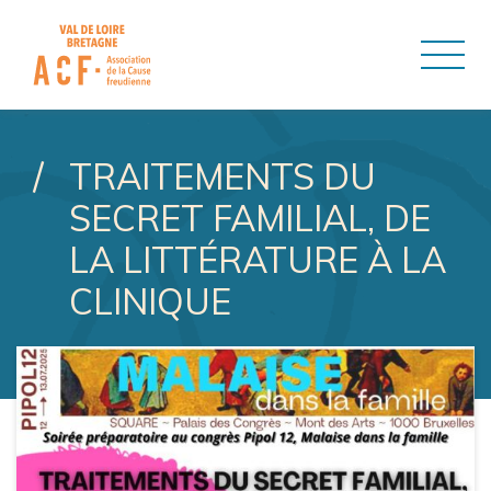
ASSOCIATION DE LA CAUSE
TRAITEMENTS DU
SECRET FAMILIAL, DE
LA LITTÉRATURE À LA
CLINIQUE