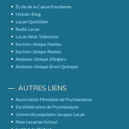
École de la Cause freudienne
Hebdo-Blog
Lacan Quotidien
Radio Lacan
Lacan Web Télévision
Section clinique Nantes
Section clinique Rennes
Antenne clinique d’Angers
Antenne clinique Brest Quimper
AUTRES LIENS
Association Mondiale de Psychanalyse
Eurofédération de Psychanalyse
Université populaire Jacques Lacan
New Lacanian School