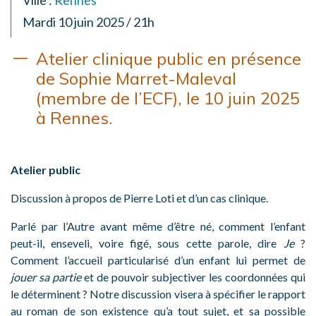
Ville :
Rennes
Mardi 10 juin 2025 / 21h
Atelier clinique public en présence
de Sophie Marret-Maleval
(membre de l’ECF), le 10 juin 2025
à Rennes.
Atelier public
Discussion à propos de Pierre Loti et d’un cas clinique.
Parlé par l’Autre avant même d’être né, comment l’enfant
peut-il, enseveli, voire figé, sous cette parole, dire
Je
?
Comment l’accueil particularisé d’un enfant lui permet de
jouer sa partie
et de pouvoir subjectiver les coordonnées qui
le déterminent ? Notre discussion visera à spécifier le rapport
au roman de son existence qu’a tout sujet, et sa possible