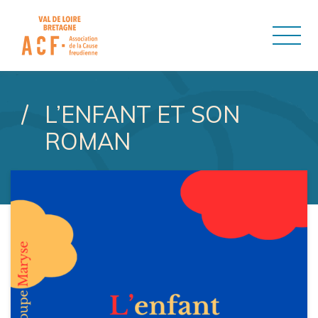
ASSOCIATION DE LA CAUSE
L’ENFANT ET SON
ROMAN