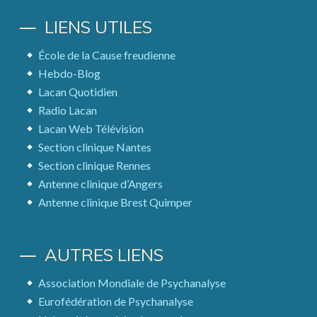
LIENS UTILES
École de la Cause freudienne
Hebdo-Blog
Lacan Quotidien
Radio Lacan
Lacan Web Télévision
Section clinique Nantes
Section clinique Rennes
Antenne clinique d’Angers
Antenne clinique Brest Quimper
AUTRES LIENS
Association Mondiale de Psychanalyse
Eurofédération de Psychanalyse