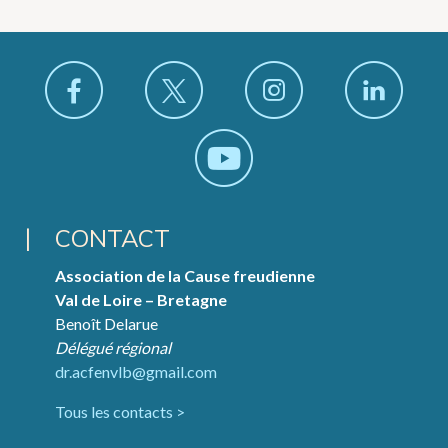
CONTACT
Association de la Cause freudienne
Val de Loire – Bretagne
Benoît Delarue
Délégué régional
dr.acfenvlb@gmail.com
Tous les contacts >