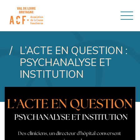
ASSOCIATION DE LA CAUSE
L’ACTE EN QUESTION :
PSYCHANALYSE ET
INSTITUTION