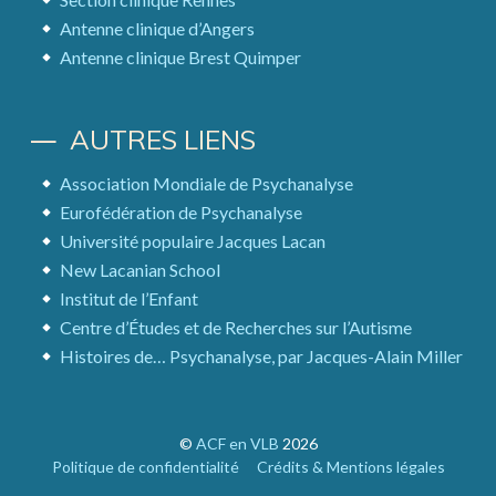
Antenne clinique d’Angers
Antenne clinique Brest Quimper
AUTRES LIENS
Association Mondiale de Psychanalyse
Eurofédération de Psychanalyse
Université populaire Jacques Lacan
New Lacanian School
Institut de l’Enfant
Centre d’Études et de Recherches sur l’Autisme
Histoires de… Psychanalyse, par Jacques-Alain Miller
©
ACF en VLB
2026
Politique de confidentialité
Crédits & Mentions légales