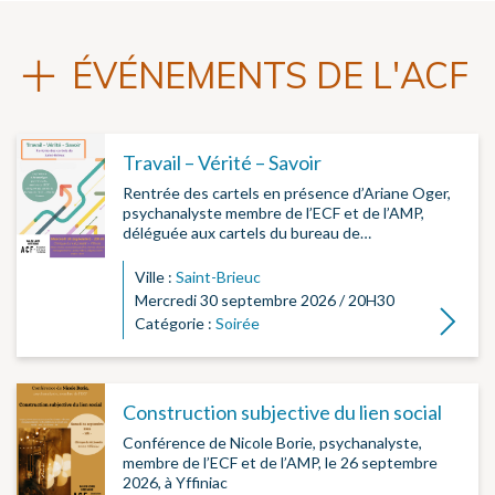
ÉVÉNEMENTS DE L'ACF
Travail – Vérité – Savoir
Rentrée des cartels en présence d’Ariane Oger,
psychanalyste membre de l’ECF et de l’AMP,
déléguée aux cartels du bureau de…
Ville :
Saint-Brieuc
Mercredi 30 septembre 2026 / 20H30
Lire la su
Catégorie :
Soirée
Construction subjective du lien social
Conférence de Nicole Borie, psychanalyste,
membre de l’ECF et de l’AMP, le 26 septembre
2026, à Yffiniac