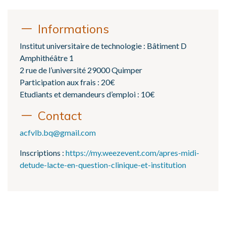
Informations
Institut universitaire de technologie : Bâtiment D
Amphithéâtre 1
2 rue de l’université 29000 Quimper
Participation aux frais : 20€
Etudiants et demandeurs d’emploi : 10€
Contact
acfvlb.bq@gmail.com
Inscriptions :
https://my.weezevent.com/apres-midi-
detude-lacte-en-question-clinique-et-institution