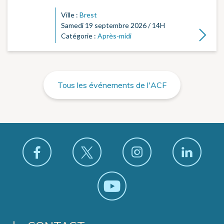
Ville :
Brest
Samedi 19 septembre 2026 / 14H
Lire la su
Catégorie :
Après-midi
Tous les événements de l'ACF