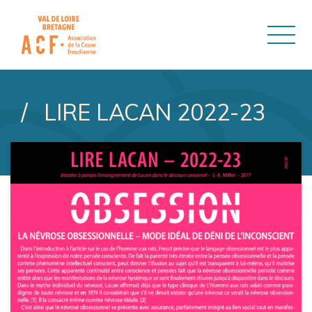
ASSOCIATION DE LA CAUSE
LIRE LACAN 2022-23