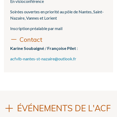
En visioconférence
Soirées ouvertes en priorité au pôle de Nantes, Saint-
Nazaire, Vannes et Lorient
Inscription préalable par mail
Contact
Karine Soubaigné
/
Françoise Pilet
:
acfvlb-nantes-st-nazaire@outlook.fr
ÉVÉNEMENTS DE L'ACF