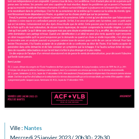
Ville :
Nantes
Mercredi 25 janvier 2023 / 20h30 - 22h30