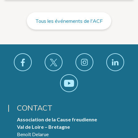
Tous les événements de l'ACF
CONTACT
Association de la Cause freudienne
Val de Loire – Bretagne
Benoît Delarue