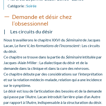
Catégorie :
Soirée
Demande et désir chez
l’obsessionnel
Les circuits du désir
Nous travaillerons le chapitre XXVI du
Séminaire
de Jacques
Lacan, Le livre V,
les formations de l’inconscient
: Les circuits
du désir.
Ce chapitre se trouve dans la partie du
Séminaire
intitulée par
Jacques-Alain Miller : La dialectique du désir et de la
demande dans la clinique et dans la cure des névroses.
Ce chapitre débute par des considérations sur l’interprétation
et sur la relation médecin-malade, relation qui a une incidence
sur le symptôme.
Le désir est issu de l’articulation des besoins et de la demande
qui passe par l’Autre. Lacan introduit l’arrière-plan d’un Autre
par rapport à l’Autre, indispensable à la structuration du désir.