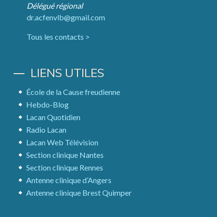
Délégué régional
dr.acfenvlb@gmail.com
Tous les contacts >
LIENS UTILES
École de la Cause freudienne
Hebdo-Blog
Lacan Quotidien
Radio Lacan
Lacan Web Télévision
Section clinique Nantes
Section clinique Rennes
Antenne clinique d’Angers
Antenne clinique Brest Quimper