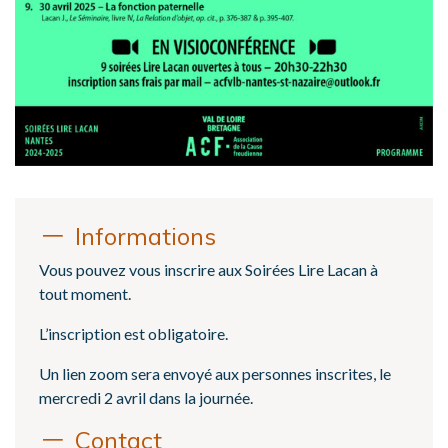
Informations
Vous pouvez vous inscrire aux Soirées Lire Lacan à
tout moment.
L’inscription est obligatoire.
Un lien zoom sera envoyé aux personnes inscrites, le
mercredi 2 avril dans la journée.
Contact