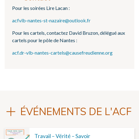
Pour les soirées Lire Lacan :
acfvlb-nantes-st-nazaire@outlook.fr
Pour les cartels, contactez David Bruzon, délégué aux
cartels pour le pôle de Nantes :
acf.dr-vlb-nantes-cartels@causefreudienne.org
ÉVÉNEMENTS DE L'ACF
Travail – Vérité – Savoir