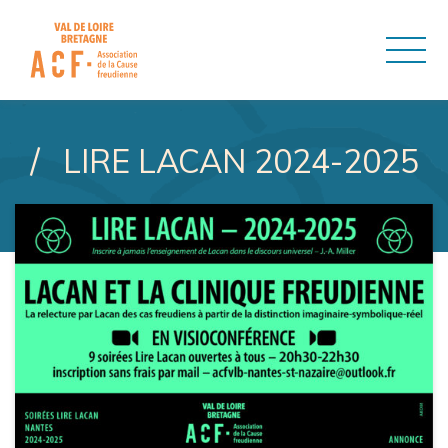
ASSOCIATION DE LA CAUSE
LIRE LACAN 2024-2025