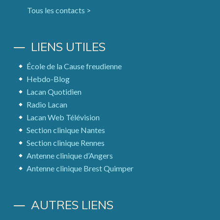
Tous les contacts >
LIENS UTILES
École de la Cause freudienne
Hebdo-Blog
Lacan Quotidien
Radio Lacan
Lacan Web Télévision
Section clinique Nantes
Section clinique Rennes
Antenne clinique d’Angers
Antenne clinique Brest Quimper
AUTRES LIENS