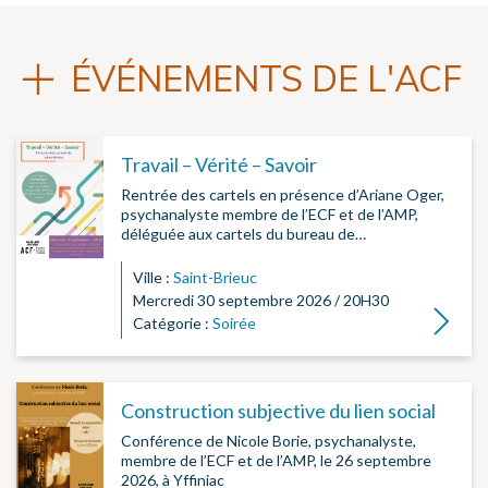
ÉVÉNEMENTS DE L'ACF
Travail – Vérité – Savoir
Rentrée des cartels en présence d’Ariane Oger,
psychanalyste membre de l’ECF et de l’AMP,
déléguée aux cartels du bureau de…
Ville :
Saint-Brieuc
Mercredi 30 septembre 2026 / 20H30
Lire la su
Catégorie :
Soirée
Construction subjective du lien social
Conférence de Nicole Borie, psychanalyste,
membre de l’ECF et de l’AMP, le 26 septembre
2026, à Yffiniac