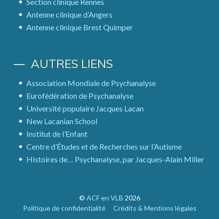
Section clinique Rennes
Antenne clinique d’Angers
Antenne clinique Brest Quimper
AUTRES LIENS
Association Mondiale de Psychanalyse
Eurofédération de Psychanalyse
Université populaire Jacques Lacan
New Lacanian School
Institut de l’Enfant
Centre d’Études et de Recherches sur l’Autisme
Histoires de… Psychanalyse, par Jacques-Alain Miller
©
ACF en VLB
2026
Politique de confidentialité
Crédits & Mentions légales