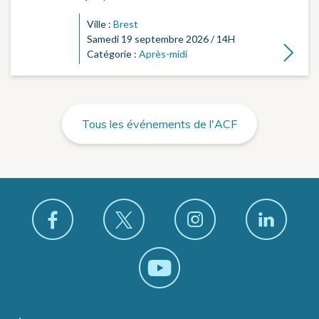
Ville :
Brest
Samedi 19 septembre 2026 / 14H
Lire la su
Catégorie :
Après-midi
Tous les événements de l'ACF