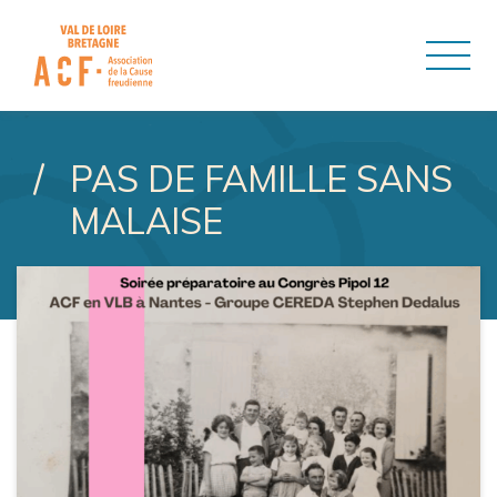
ASSOCIATION DE LA CAUSE
PAS DE FAMILLE SANS
MALAISE