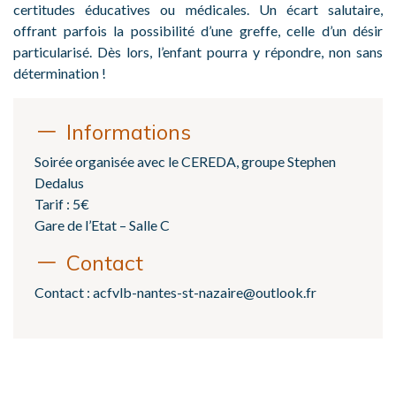
certitudes éducatives ou médicales. Un écart salutaire,
offrant parfois la possibilité d’une greffe, celle d’un désir
particularisé. Dès lors, l’enfant pourra y répondre, non sans
détermination !
Informations
Soirée organisée avec le CEREDA, groupe Stephen
Dedalus
Tarif : 5€
Gare de l’Etat – Salle C
Contact
Contact : acfvlb-nantes-st-nazaire@outlook.fr