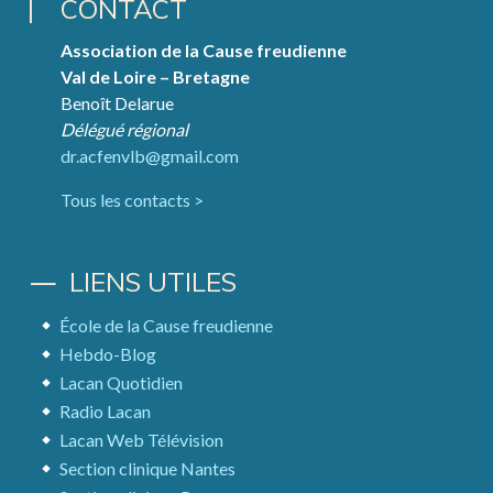
CONTACT
Association de la Cause freudienne
Val de Loire – Bretagne
Benoît Delarue
Délégué régional
dr.acfenvlb@gmail.com
Tous les contacts >
LIENS UTILES
École de la Cause freudienne
Hebdo-Blog
Lacan Quotidien
Radio Lacan
Lacan Web Télévision
Section clinique Nantes