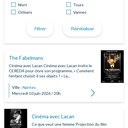
Niort
Tours
Orléans
Vannes
Filtrer
Réinitialiser
The Fabelmans
Cinéma avec Lacan Cinéma avec Lacan invite le
CEREDA pour clore son programme, « Comment
l’enfant choisit-il ses objets ? » La…
Ville :
Nantes
Lire la suite
Mercredi 10 juin 2026 / 20h
Cinéma avec Lacan
Ce que veut une femme Projection du film