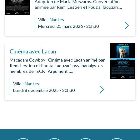
Adoption de Marta Meszaros. Conversation
animée par Remi Lestien et Fouzia Taouzari,…
Ville :
Nantes
Lire la su
Mercredi 25 mars 2026 / 20h30
Cinéma avec Lacan
Macadam Cowboy Cinéma avec Lacan animé par
Remi Lestien et Fouzia Taouzari, psychanalystes
membres de l’ECF. Argument :…
Ville :
Nantes
Lire la suite
Lundi 8 décembre 2025 / 20h30