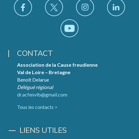
CONTACT
Association de la Cause freudienne
Val de Loire – Bretagne
Benoît Delarue
Délégué régional
dr.acfenvlb@gmail.com
Tous les contacts >
LIENS UTILES