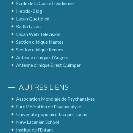
École de la Cause freudienne
Hebdo-Blog
Lacan Quotidien
Radio Lacan
Lacan Web Télévision
Section clinique Nantes
Section clinique Rennes
Antenne clinique d’Angers
Antenne clinique Brest Quimper
AUTRES LIENS
Association Mondiale de Psychanalyse
Eurofédération de Psychanalyse
Université populaire Jacques Lacan
New Lacanian School
Institut de l’Enfant