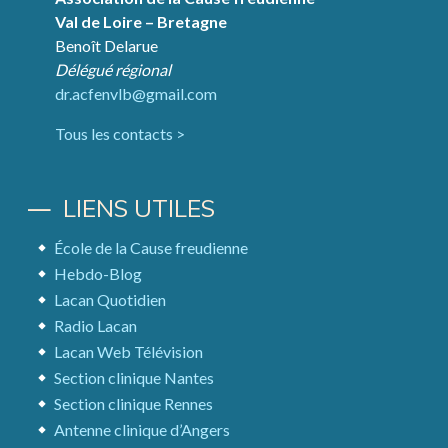
Val de Loire – Bretagne
Benoît Delarue
Délégué régional
dr.acfenvlb@gmail.com
Tous les contacts >
LIENS UTILES
École de la Cause freudienne
Hebdo-Blog
Lacan Quotidien
Radio Lacan
Lacan Web Télévision
Section clinique Nantes
Section clinique Rennes
Antenne clinique d’Angers