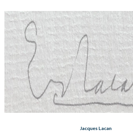
Jacques Lacan