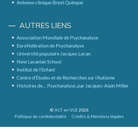
Antenne clinique Brest Quimper
AUTRES LIENS
Association Mondiale de Psychanalyse
Eurofédération de Psychanalyse
Université populaire Jacques Lacan
New Lacanian School
Institut de l’Enfant
Centre d’Études et de Recherches sur l’Autisme
Histoires de… Psychanalyse, par Jacques-Alain Miller
©
ACF en VLB
2026
Politique de confidentialité
Crédits & Mentions légales