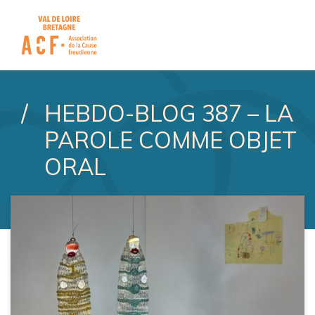
ASSOCIATION DE LA CAUSE
HEBDO-BLOG 387 – LA
PAROLE COMME OBJET
ORAL