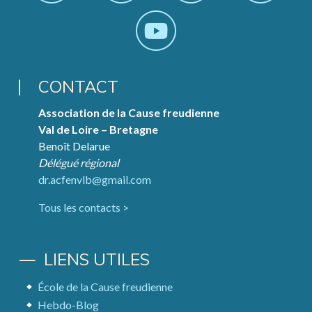
CONTACT
Association de la Cause freudienne
Val de Loire – Bretagne
Benoît Delarue
Délégué régional
dr.acfenvlb@gmail.com
Tous les contacts >
LIENS UTILES
École de la Cause freudienne
Hebdo-Blog