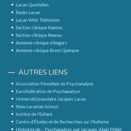
Lacan Quotidien
Radio Lacan
Lacan Web Télévision
Section clinique Nantes
Section clinique Rennes
Antenne clinique d’Angers
Antenne clinique Brest Quimper
AUTRES LIENS
Association Mondiale de Psychanalyse
Eurofédération de Psychanalyse
Université populaire Jacques Lacan
New Lacanian School
Institut de l’Enfant
Centre d’Études et de Recherches sur l’Autisme
Histoires de… Psychanalyse, par Jacques-Alain Miller