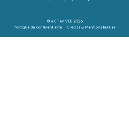
©
ACF en VLB
2026
Politique de confidentialité
Crédits & Mentions légales