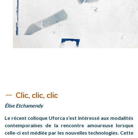
Clic, clic, clic
Élise Etchamendy
Le récent colloque Uforca s’est intéressé aux modalités
contemporaines de la rencontre amoureuse lorsque
celle-ci est médiée par les nouvelles technologies. Cette