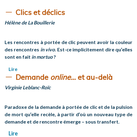
Clics et déclics
Hélène de La Bouillerie
Les rencontres à portée de clic peuvent avoir la couleur
des rencontres
in vivo
. Est-ce implicitement dire qu’elles
sont en fait
in mortuo
?
Lire
Demande
online…
et au-delà
Virginie Leblanc-Roïc
Paradoxe de la demande à portée de clic et de la pulsion
de mort qu’elle recèle, à partir d’où un nouveau type de
demande et de rencontre émerge – sous transfert.
Lire