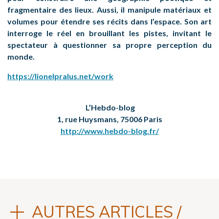
fragmentaire des lieux. Aussi, il manipule matériaux et
volumes pour étendre ses récits dans l’espace. Son art
interroge le réel en brouillant les pistes, invitant le
spectateur à questionner sa propre perception du
monde.
https://lionelpralus.net/work
L’Hebdo-blog
1, rue Huysmans, 75006 Paris
http://www.hebdo-blog.fr/
AUTRES ARTICLES /