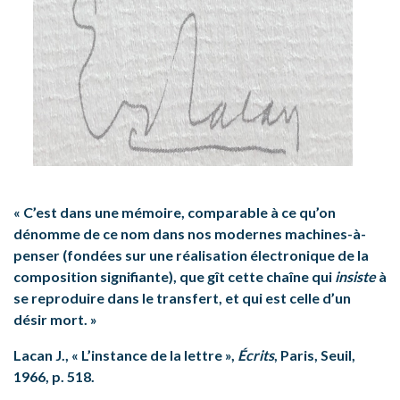
« C’est dans une mémoire, comparable à ce qu’on
dénomme de ce nom dans nos modernes machines-à-
penser (fondées sur une réalisation électronique de la
composition signifiante), que gît cette chaîne qui
insiste
à
se reproduire dans le transfert, et qui est celle d’un
désir mort. »
Lacan J., « L’instance de la lettre »,
Écrits
, Paris, Seuil,
1966, p. 518.