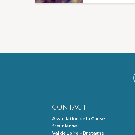
CONTACT
Association de la Cause
freudienne
Val de Loire – Bretagne