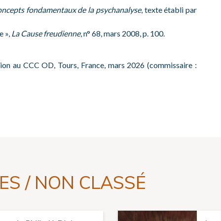
oncepts fondamentaux de la psychanalyse
, texte établi par
e »,
La Cause freudienne
, n° 68, mars 2008, p. 100.
ition au CCC OD, Tours, France, mars 2026 (commissaire :
ES / NON CLASSÉ