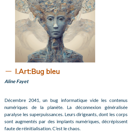
I.Art
:
Bug bleu
Aline Fayet
Décembre 2041, un bug informatique vide les contenus
numériques de la planète. La déconnexion généralisée
paralyse les superpuissances. Leurs dirigeants, dont les corps
sont augmentés par des implants numériques, décrépissent
faute de réinitialisation. C’est le chaos.