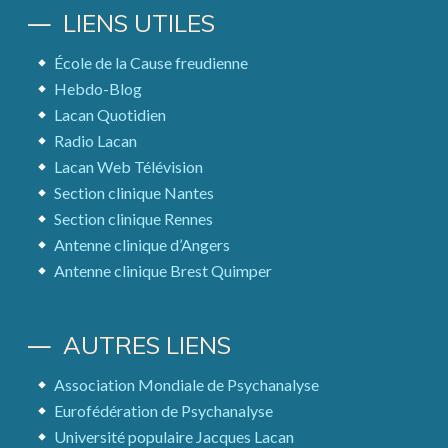
LIENS UTILES
École de la Cause freudienne
Hebdo-Blog
Lacan Quotidien
Radio Lacan
Lacan Web Télévision
Section clinique Nantes
Section clinique Rennes
Antenne clinique d’Angers
Antenne clinique Brest Quimper
AUTRES LIENS
Association Mondiale de Psychanalyse
Eurofédération de Psychanalyse
Université populaire Jacques Lacan