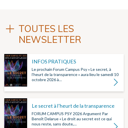
TOUTES LES
NEWSLETTER
INFOS PRATIQUES
Le prochain Forum Campus Psy « Le secret, à
l’heurt de la transparence » aura lieu le samedi 10
octobre 2026 à…
Lire la su
Le secret à l’heurt de la transparence
FORUM CAMPUS PSY 2026 Argument Par
Benoît Delarue « Le droit au secret est ce qui
nous reste, sans doute,…
Lire la su