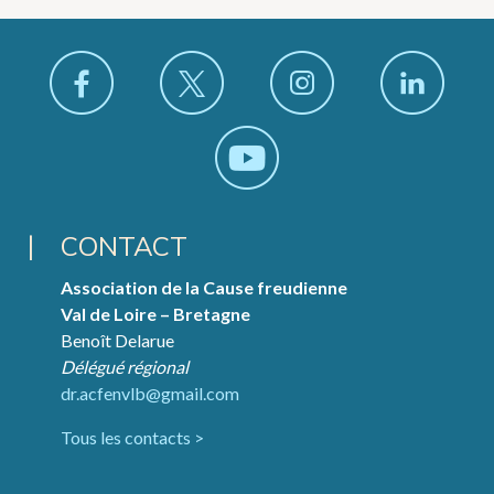
CONTACT
Association de la Cause freudienne
Val de Loire – Bretagne
Benoît Delarue
Délégué régional
dr.acfenvlb@gmail.com
Tous les contacts >