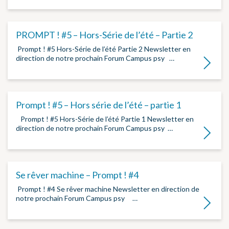
PROMPT ! #5 – Hors-Série de l’été – Partie 2
­ Prompt ! #5 Hors-Série de l’été Partie 2 Newsletter en
direction de notre prochain Forum Campus psy ­…
Lire la su
Prompt ! #5 – Hors série de l’été – partie 1
­ Prompt ! #5 Hors-Série de l’été Partie 1 Newsletter en
direction de notre prochain Forum Campus psy …
Lire la su
Se rêver machine – Prompt ! #4
­ Prompt ! #4 Se rêver machine Newsletter en direction de
notre prochain Forum Campus psy ­ ­ ­…
Lire la su