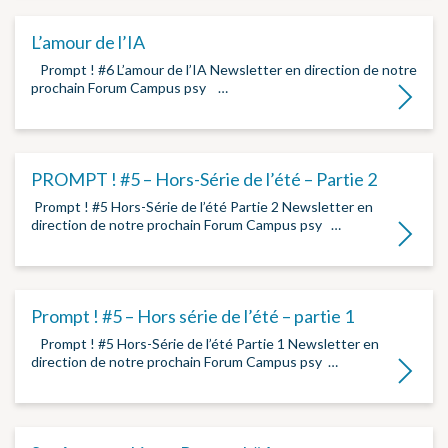
L’amour de l’IA
­ Prompt ! #6 L’amour de l’IA Newsletter en direction de notre
prochain Forum Campus psy ­ ­…
Lire la su
PROMPT ! #5 – Hors-Série de l’été – Partie 2
­ Prompt ! #5 Hors-Série de l’été Partie 2 Newsletter en
direction de notre prochain Forum Campus psy ­…
Lire la su
Prompt ! #5 – Hors série de l’été – partie 1
­ Prompt ! #5 Hors-Série de l’été Partie 1 Newsletter en
direction de notre prochain Forum Campus psy …
Lire la su