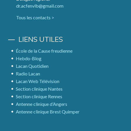
dr.acfenvlb@gmail.com
Tous les contacts >
LIENS UTILES
École de la Cause freudienne
Hebdo-Blog
Lacan Quotidien
Radio Lacan
Lacan Web Télévision
Section clinique Nantes
Section clinique Rennes
Antenne clinique d’Angers
Antenne clinique Brest Quimper