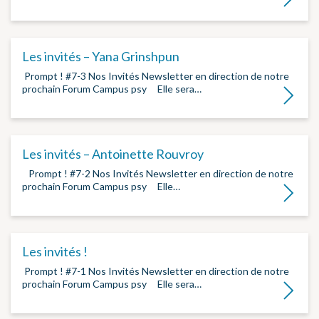
Les invités – Yana Grinshpun
­ Prompt ! #7-3 Nos Invités Newsletter en direction de notre
prochain Forum Campus psy ­ ­ Elle sera…
Lire la su
Les invités – Antoinette Rouvroy
­ Prompt ! #7-2 Nos Invités Newsletter en direction de notre
prochain Forum Campus psy ­ ­ Elle…
Lire la su
Les invités !
­ Prompt ! #7-1 Nos Invités Newsletter en direction de notre
prochain Forum Campus psy ­ ­ Elle sera…
Lire la su