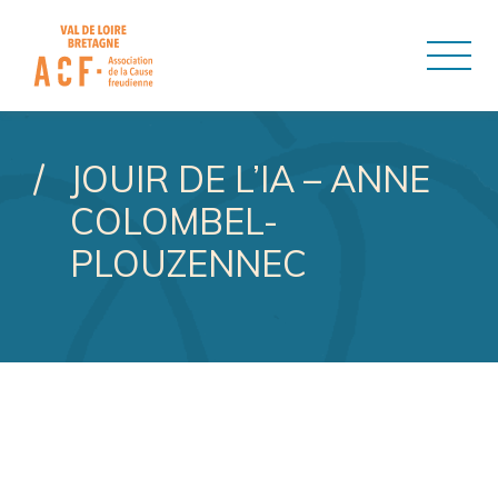
ASSOCIATION DE LA CAUSE
JOUIR DE L’IA – ANNE
COLOMBEL-
PLOUZENNEC