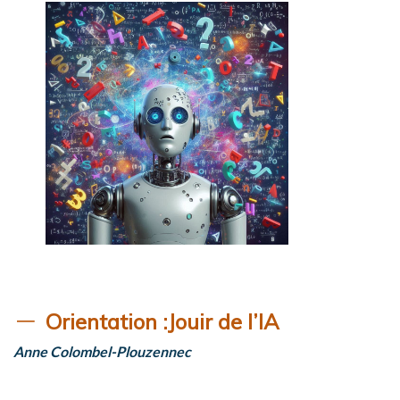
Orientation :
Jouir de l’IA
Anne Colombel-Plouzennec