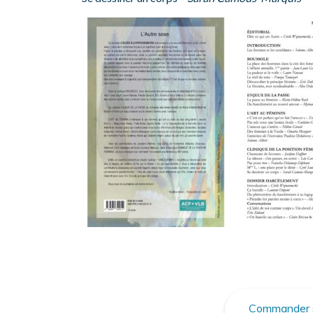
Commander su