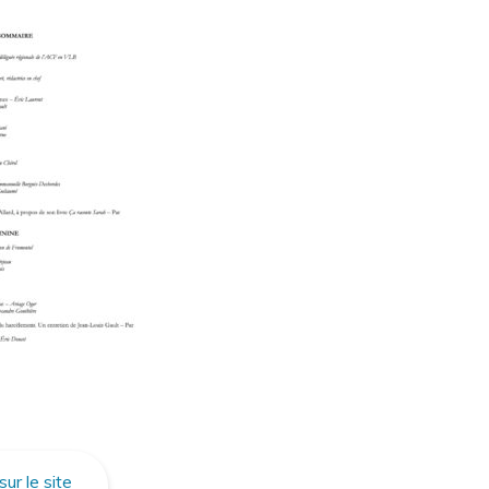
r le site